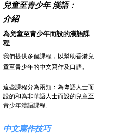
兒童至青少年 漢語：
介紹
為兒童至青少年而設的漢語課
程
我們提供多個課程，以幫助香港兒
童至青少年的中文寫作及口語。
這些課程分為兩類：為粵語人士而
設的和為非華語人士而設的兒童至
青少年漢語課程
。
中文寫作技巧