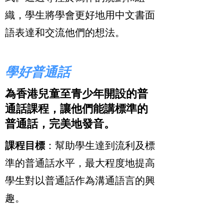
織，學生將學會更好地用中文書面
語表達和交流他們的想法。
學好普通話
為香港兒童至青少年開設的普
通話課程，讓他們能講標準的
普通話，完美地發音。
課程目標
：幫助學生達到流利及標
準的普通話水平，最大程度地提高
學生對以普通話作為溝通語言的興
趣。