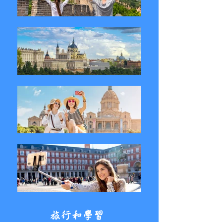
旅行和學習