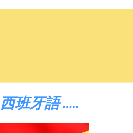
西班牙語 .....