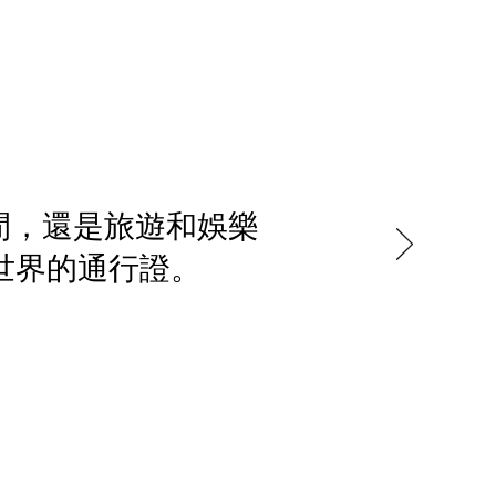
閒，還是旅遊和娛樂
往世界的通行證。