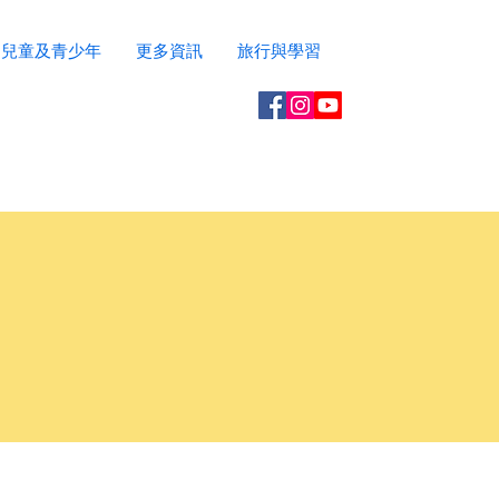
兒童及青少年
更多資訊
旅行與學習