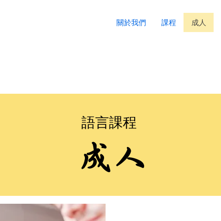
關於我們
課程
成人
語言課程
成人