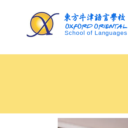
東方牛津語言學校
OXFORD ORIENTAL
School of Languages