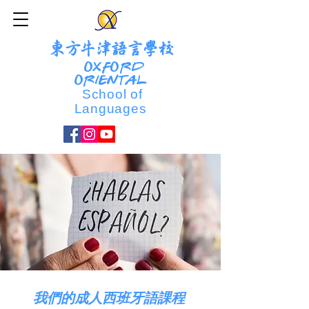
東方牛津語言學校
OXFORD
ORIENTAL
School of
Languages
我們的成人西班牙語課程